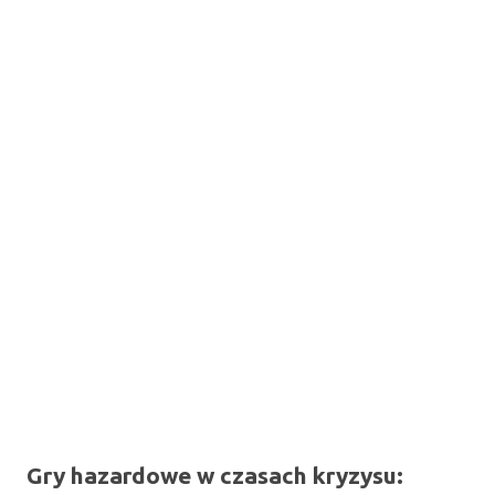
Gry hazardowe w czasach kryzysu: