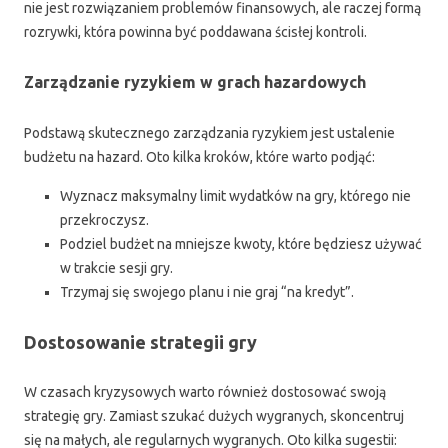
nie jest rozwiązaniem problemów finansowych, ale raczej formą
rozrywki, która powinna być poddawana ścisłej kontroli.
Zarządzanie ryzykiem w grach hazardowych
Podstawą skutecznego zarządzania ryzykiem jest ustalenie
budżetu na hazard. Oto kilka kroków, które warto podjąć:
Wyznacz maksymalny limit wydatków na gry, którego nie
przekroczysz.
Podziel budżet na mniejsze kwoty, które będziesz używać
w trakcie sesji gry.
Trzymaj się swojego planu i nie graj “na kredyt”.
Dostosowanie strategii gry
W czasach kryzysowych warto również dostosować swoją
strategię gry. Zamiast szukać dużych wygranych, skoncentruj
się na małych, ale regularnych wygranych. Oto kilka sugestii: