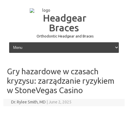
Headgear
Braces
Orthodontic Headgear and Braces
Skip to content
Gry hazardowe w czasach
kryzysu: zarządzanie ryzykiem
w StoneVegas Casino
Dr. Rylee Smith, MD
|
June 2, 2025