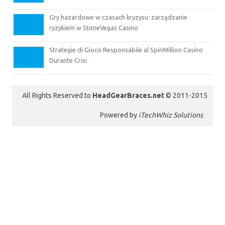
Gry hazardowe w czasach kryzysu: zarządzanie
ryzykiem w StoneVegas Casino
Strategie di Gioco Responsabile al SpinMillion Casino
Durante Crisi
All Rights Reserved to
HeadGearBraces.net
© 2011-2015
Powered by
iTechWhiz Solutions