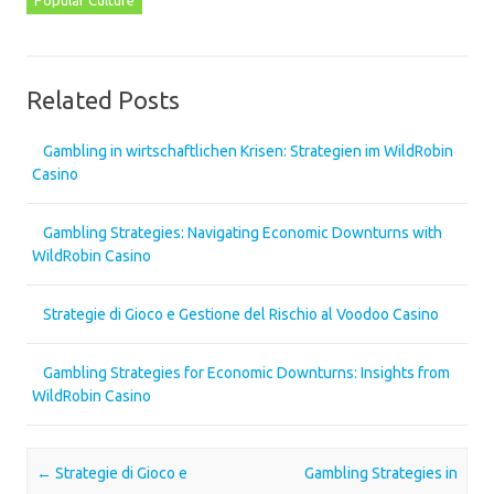
Popular Culture
Related Posts
Gambling in wirtschaftlichen Krisen: Strategien im WildRobin
Casino
Gambling Strategies: Navigating Economic Downturns with
WildRobin Casino
Strategie di Gioco e Gestione del Rischio al Voodoo Casino
Gambling Strategies for Economic Downturns: Insights from
WildRobin Casino
Post navigation
←
Strategie di Gioco e
Gambling Strategies in